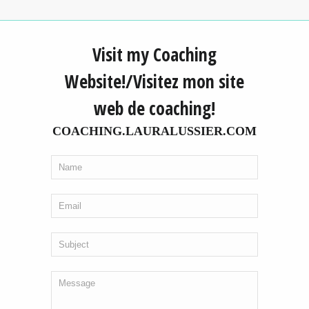
Visit my Coaching
Website!/Visitez mon site
web de coaching!
COACHING.LAURALUSSIER.COM