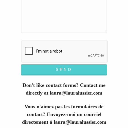
Don't like contact forms? Contact me
directly at laura@lauralussier.com
Vous n'aimez pas les formulaires de
contact? Envoyez-moi un courriel
directement à laura@lauralussier.com